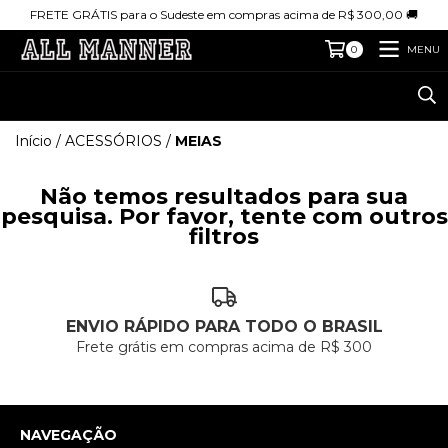
FRETE GRÁTIS para o Sudeste em compras acima de R$ 300,00 🚚
MENU
0
Início
/
ACESSÓRIOS
/
MEIAS
Não temos resultados para sua
pesquisa. Por favor, tente com outros
filtros
ENVIO RÁPIDO PARA TODO O BRASIL
Frete grátis em compras acima de R$ 300
NAVEGAÇÃO