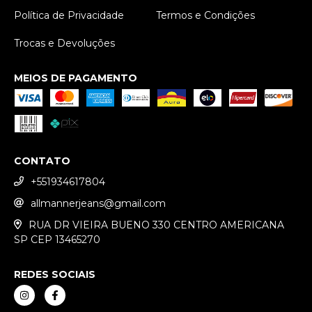
Política de Privacidade
Termos e Condições
Trocas e Devoluções
MEIOS DE PAGAMENTO
CONTATO
+551934617804
allmannerjeans@gmail.com
RUA DR VIEIRA BUENO 330 CENTRO AMERICANA
SP CEP 13465270
REDES SOCIAIS