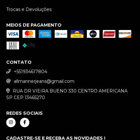
Trocas e Devoluções
MEIOS DE PAGAMENTO
CONTATO
+551934617804
allmannerjeans@gmail.com
RUA DR VIEIRA BUENO 330 CENTRO AMERICANA
SP CEP 13465270
REDES SOCIAIS
CADASTRE-SE E RECEBA AS NOVIDADES !