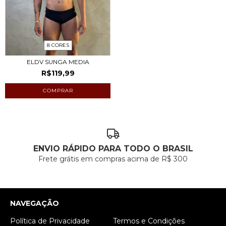
8 CORES
ELDV SUNGA MEDIA
R$119,99
COMPRAR
ENVIO RÁPIDO PARA TODO O BRASIL
Frete grátis em compras acima de R$ 300
NAVEGAÇÃO
Política de Privacidade
Termos e Condições